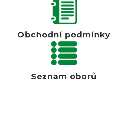
Obchodní podmínky
Seznam oborů