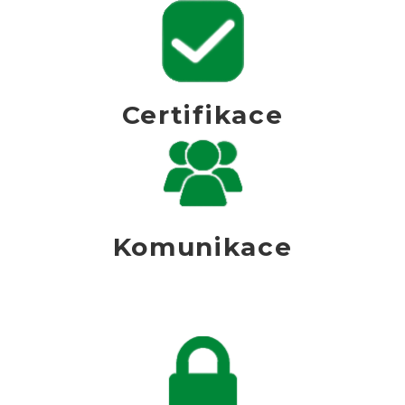
Certifikace
Komunikace