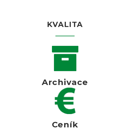
KVALITA
Archivace
Ceník