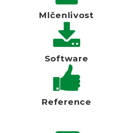
Mlčenlivost
Software
Reference