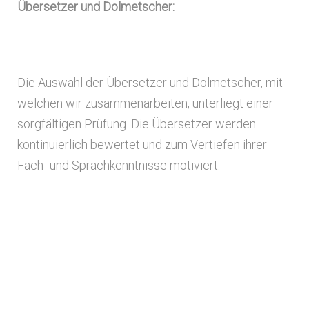
Übersetzer und Dolmetscher:
Die Auswahl der Übersetzer und Dolmetscher, mit
welchen wir zusammenarbeiten, unterliegt einer
sorgfältigen Prüfung. Die Übersetzer werden
kontinuierlich bewertet und zum Vertiefen ihrer
Fach- und Sprachkenntnisse motiviert.