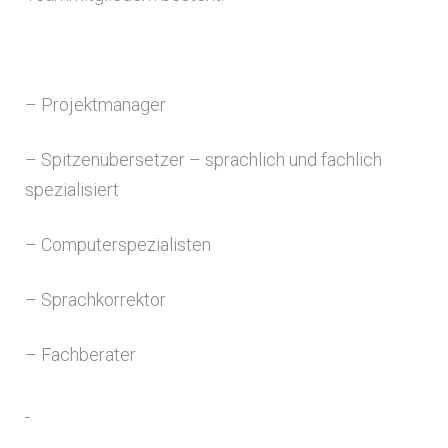
– Projektmanager
– Spitzenübersetzer – sprachlich und fachlich
spezialisiert
– Computerspezialisten
– Sprachkorrektor
– Fachberater