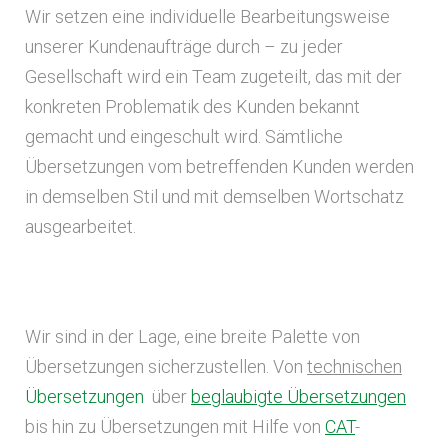
Wir setzen eine individuelle Bearbeitungsweise
unserer Kundenaufträge durch – zu jeder
Gesellschaft wird ein Team zugeteilt, das mit der
konkreten Problematik des Kunden bekannt
gemacht und eingeschult wird. Sämtliche
Übersetzungen vom betreffenden Kunden werden
in demselben Stil und mit demselben Wortschatz
ausgearbeitet.
Wir sind in der Lage, eine breite Palette von
Übersetzungen sicherzustellen. Von
technischen
Übersetzungen
über
beglaubigte Übersetzungen
bis hin zu Übersetzungen mit Hilfe von
CAT
-