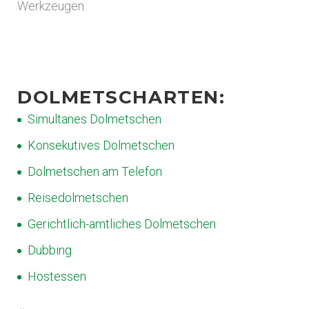
Werkzeugen.
DOLMETSCHARTEN:
Simultanes Dolmetschen
Konsekutives Dolmetschen
Dolmetschen am Telefon
Reisedolmetschen
Gerichtlich-amtliches Dolmetschen
Dubbing
Hostessen