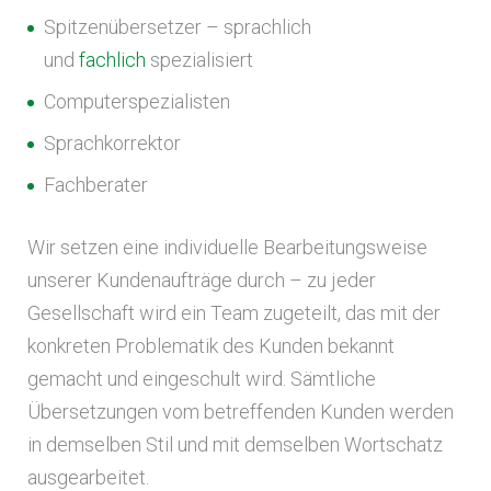
Spitzenübersetzer – sprachlich
und
fachlich
spezialisiert
Computerspezialisten
Sprachkorrektor
Fachberater
Wir setzen eine individuelle Bearbeitungsweise
unserer Kundenaufträge durch – zu jeder
Gesellschaft wird ein Team zugeteilt, das mit der
konkreten Problematik des Kunden bekannt
gemacht und eingeschult wird. Sämtliche
Übersetzungen vom betreffenden Kunden werden
in demselben Stil und mit demselben Wortschatz
ausgearbeitet.