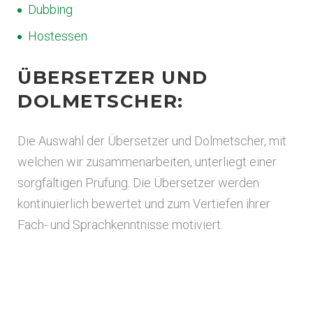
Dubbing
Hostessen
ÜBERSETZER UND
DOLMETSCHER:
Die Auswahl der Übersetzer und Dolmetscher, mit
welchen wir zusammenarbeiten, unterliegt einer
sorgfältigen Prüfung. Die Übersetzer werden
kontinuierlich bewertet und zum Vertiefen ihrer
Fach- und Sprachkenntnisse motiviert.