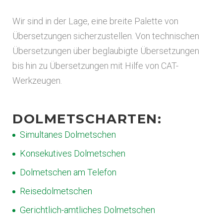
Wir sind in der Lage, eine breite Palette von
Übersetzungen sicherzustellen. Von technischen
Übersetzungen über beglaubigte Übersetzungen
bis hin zu Übersetzungen mit Hilfe von CAT-
Werkzeugen.
DOLMETSCHARTEN:
Simultanes Dolmetschen
Konsekutives Dolmetschen
Dolmetschen am Telefon
Reisedolmetschen
Gerichtlich-amtliches Dolmetschen