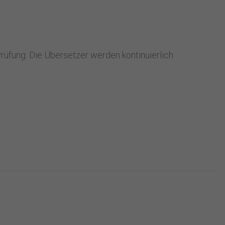
rüfung. Die Übersetzer werden kontinuierlich