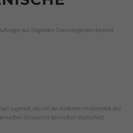
 Auftrages aus folgenden Teammitgliedern besteht:
eam zugeteilt, das mit der konkreten Problematik des
emselben Stil und mit demselben Wortschatz