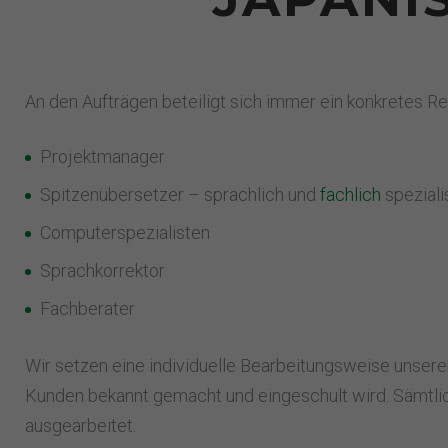
An den Aufträgen beteiligt sich immer ein konkretes R
Projektmanager
Spitzenübersetzer – sprachlich und
fachlich
speziali
Computerspezialisten
Sprachkorrektor
Fachberater
Wir setzen eine individuelle Bearbeitungsweise unsere
Kunden bekannt gemacht und eingeschult wird. Sämtl
ausgearbeitet.